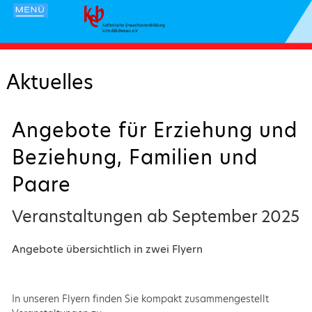
Aktuelles
Angebote für Erziehung und
Beziehung, Familien und
Paare
Veranstaltungen ab September 2025
Angebote übersichtlich in zwei Flyern
In unseren Flyern finden Sie kompakt zusammengestellt