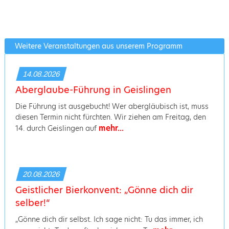
Weitere Veranstaltungen aus unserem Programm
14.08.2026
Aberglaube-Führung in Geislingen
Die Führung ist ausgebucht! Wer abergläubisch ist, muss
diesen Termin nicht fürchten. Wir ziehen am Freitag, den
mehr...
14. durch Geislingen auf
20.08.2026
Geistlicher Bierkonvent: „Gönne dich dir
selber!“
„Gönne dich dir selbst. Ich sage nicht: Tu das immer, ich