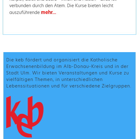
verbunden durch den Atem. Die Kurse bieten leicht
mehr...
auszuführende
Die keb fördert und organisiert die Katholische
Erwachsenenbildung im Alb-Donau-Kreis und in der
Stadt Ulm. Wir bieten Veranstaltungen und Kurse zu
vielfältigen Themen, in unterschiedlichen
Lebenssituationen und für verschiedene Zielgruppen.