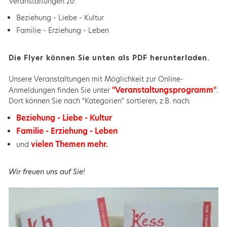
Veranstaltungen zu:
Beziehung - Liebe - Kultur
Familie - Erziehung - Leben
Die Flyer können Sie unten als PDF herunterladen.
Unsere Veranstaltungen mit Möglichkeit zur Online-
"Veranstaltungsprogramm"
Anmeldungen finden Sie unter
.
Dort können Sie nach "Kategorien" sortieren, z.B. nach:
Beziehung - Liebe - Kultur
Familie - Erziehung - Leben
vielen Themen mehr.
und
Wir freuen uns auf Sie!