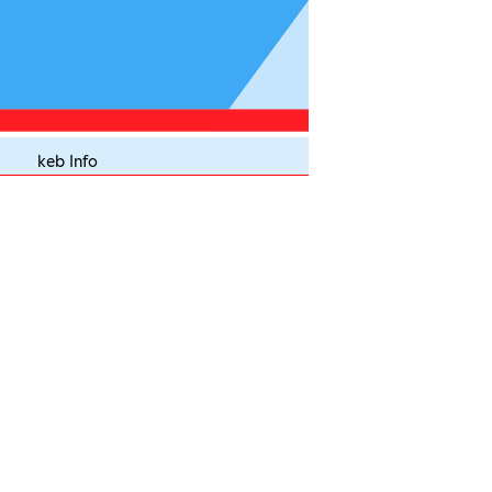
keb Info