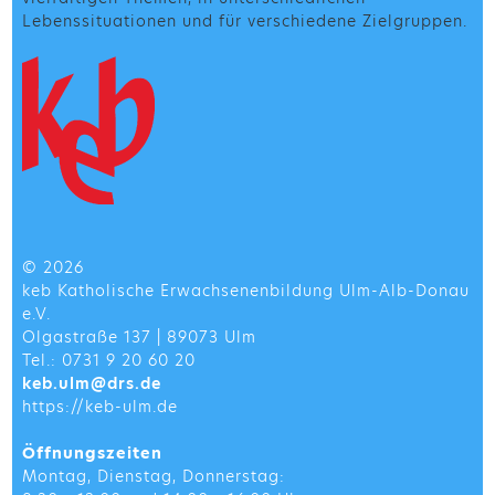
Lebenssituationen und für verschiedene Zielgruppen.
© 2026
keb Katholische Erwachsenenbildung Ulm-Alb-Donau
e.V.
Olgastraße 137 | 89073 Ulm
Tel.: 0731 9 20 60 20
keb.ulm@drs.de
https://keb-ulm.de
Öffnungszeiten
Montag, Dienstag, Donnerstag: