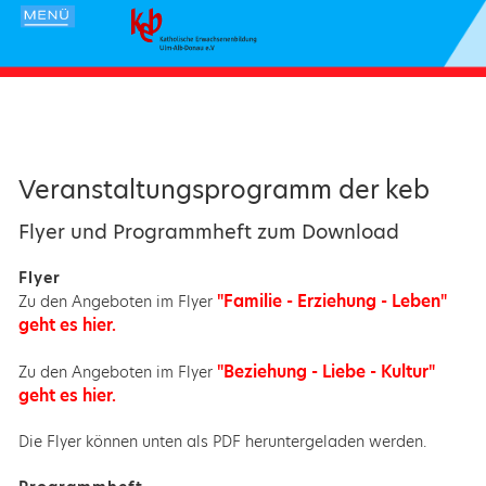
Veranstaltungsprogramm der keb
Flyer und Programmheft zum Download
Flyer
"Familie - Erziehung - Leben"
Zu den Angeboten im Flyer
geht es hier.
"Beziehung - Liebe - Kultur"
Zu den Angeboten im Flyer
geht es hier.
Die Flyer können unten als PDF heruntergeladen werden.