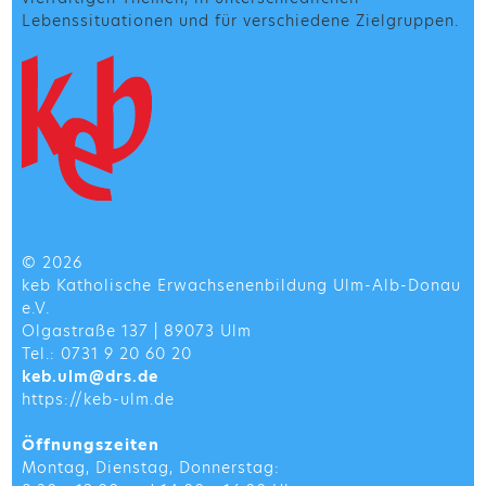
Lebenssituationen und für verschiedene Zielgruppen.
© 2026
keb Katholische Erwachsenenbildung Ulm-Alb-Donau
e.V.
Olgastraße 137 | 89073 Ulm
Tel.: 0731 9 20 60 20
keb.ulm@drs.de
https://keb-ulm.de
Öffnungszeiten
Montag, Dienstag, Donnerstag: