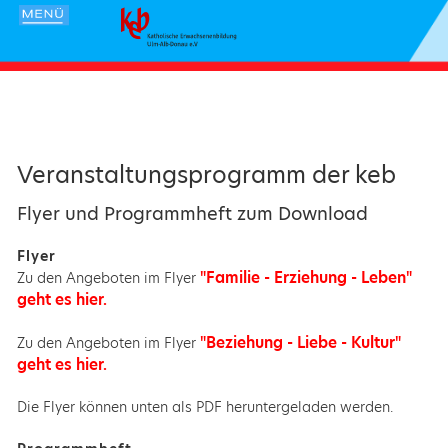
Veranstaltungsprogramm der keb
Flyer und Programmheft zum Download
Flyer
"Familie - Erziehung - Leben"
Zu den Angeboten im Flyer
geht es hier.
"Beziehung - Liebe - Kultur"
Zu den Angeboten im Flyer
geht es hier.
Die Flyer können unten als PDF heruntergeladen werden.