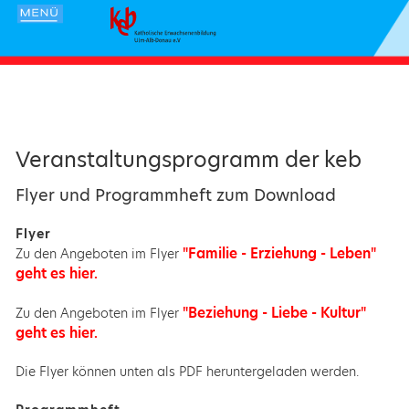
Veranstaltungsprogramm der keb
Flyer und Programmheft zum Download
Flyer
"Familie - Erziehung - Leben"
Zu den Angeboten im Flyer
geht es hier.
"Beziehung - Liebe - Kultur"
Zu den Angeboten im Flyer
geht es hier.
Die Flyer können unten als PDF heruntergeladen werden.