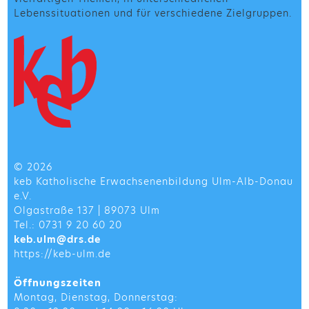
Lebenssituationen und für verschiedene Zielgruppen.
© 2026
keb Katholische Erwachsenenbildung Ulm-Alb-Donau
e.V.
Olgastraße 137 | 89073 Ulm
Tel.: 0731 9 20 60 20
keb.ulm@drs.de
https://keb-ulm.de
Öffnungszeiten
Montag, Dienstag, Donnerstag: