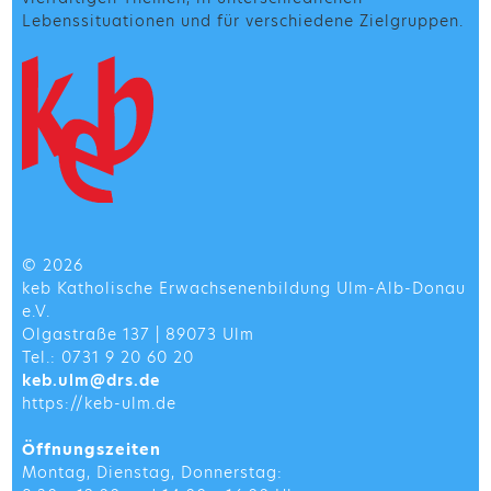
Lebenssituationen und für verschiedene Zielgruppen.
© 2026
keb Katholische Erwachsenenbildung Ulm-Alb-Donau
e.V.
Olgastraße 137 | 89073 Ulm
Tel.: 0731 9 20 60 20
keb.ulm@drs.de
https://keb-ulm.de
Öffnungszeiten
Montag, Dienstag, Donnerstag: