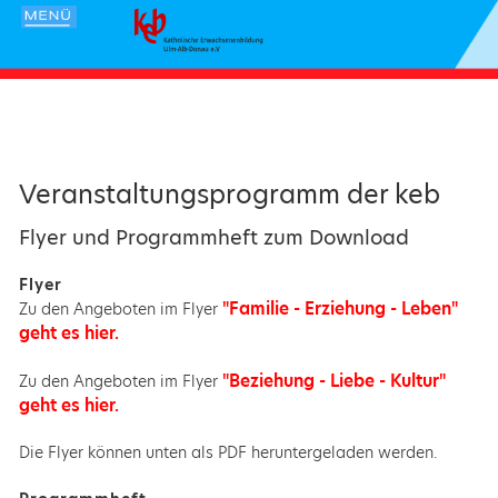
Veranstaltungsprogramm der keb
Flyer und Programmheft zum Download
Flyer
"Familie - Erziehung - Leben"
Zu den Angeboten im Flyer
geht es hier.
"Beziehung - Liebe - Kultur"
Zu den Angeboten im Flyer
geht es hier.
Die Flyer können unten als PDF heruntergeladen werden.