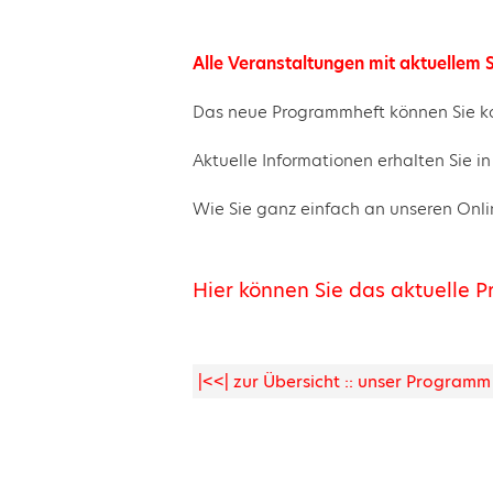
Alle Veranstaltungen mit aktuellem S
Das neue Programmheft können Sie ko
Aktuelle Informationen erhalten Sie 
Wie Sie ganz einfach an unseren Onl
Hier können Sie das aktuelle 
|<<| zur Übersicht :: unser Programm