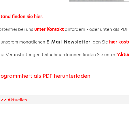
tand finden Sie hier.
stenfrei bei uns
unter Kontakt
anfordern - oder unten als PDF
in unserem monatlichen
E-Mail-Newsletter
, den Sie
hier kost
ine-Veranstaltungen teilnehmen können finden Sie unter
"Aktue
Programmheft als PDF herunterladen
 >> Aktuelles